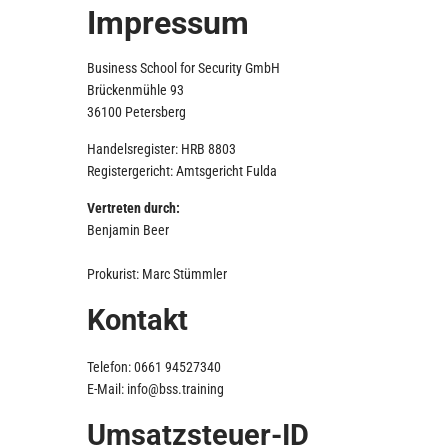
Impressum
Business School for Security GmbH
Brückenmühle 93
36100 Petersberg
Handelsregister: HRB 8803
Registergericht: Amtsgericht Fulda
Vertreten durch:
Benjamin Beer
Prokurist: Marc Stümmler
Kontakt
Telefon: 0661 94527340
E-Mail: info@bss.training
Umsatzsteuer-ID