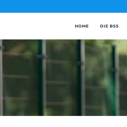
HOME
DIE BSS